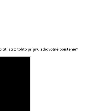
atí sa z tohto príjmu zdravotné poistenie?