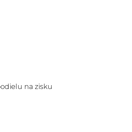
odielu na zisku